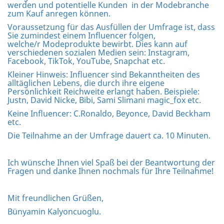
werden und potentielle Kunden in der Modebranche
zum Kauf anregen können.
Voraussetzung für das Ausfüllen der Umfrage ist, dass
Sie zumindest einem Influencer folgen,
welche/r Modeprodukte bewirbt. Dies kann auf
verschiedenen sozialen Medien sein: Instagram,
Facebook, TikTok, YouTube, Snapchat etc.
Kleiner Hinweis: Influencer sind Bekanntheiten des
alltäglichen Lebens, die durch ihre eigene
Persönlichkeit Reichweite erlangt haben. Beispiele:
Justn, David Nicke, Bibi, Sami Slimani magic_fox etc.
Keine Influencer: C.Ronaldo, Beyonce, David Beckham
etc.
Die Teilnahme an der Umfrage dauert ca. 10 Minuten.
Ich wünsche Ihnen viel Spaß bei der Beantwortung der
Fragen und danke Ihnen nochmals für Ihre Teilnahme!
Mit freundlichen Grüßen,
Bünyamin Kalyoncuoglu.